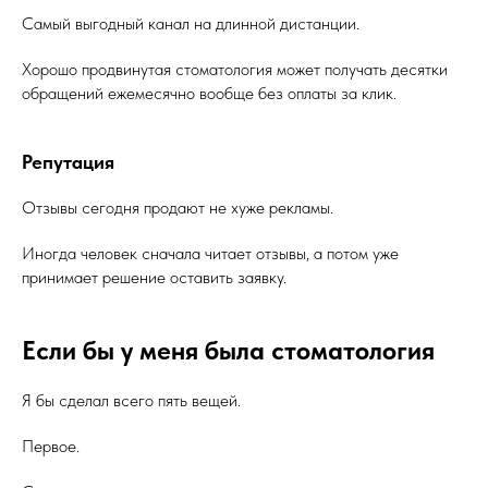
Самый выгодный канал на длинной дистанции.
Хорошо продвинутая стоматология может получать десятки
обращений ежемесячно вообще без оплаты за клик.
Репутация
Отзывы сегодня продают не хуже рекламы.
Иногда человек сначала читает отзывы, а потом уже
принимает решение оставить заявку.
Если бы у меня была стоматология
Я бы сделал всего пять вещей.
Первое.