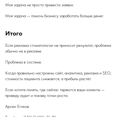
Моя задача не просто привести заявки.
Моя задача — помочь бизнесу заработать больше денег.
Итого
Если реклама стоматологии не приносит результат, проблема
обычно не в рекламе.
Проблема в системе.
Когда правильно настроены сайт, аналитика, реклама и SEO,
стоимость пациента снижается, а прибыль растёт.
Если хотите понять, где сейчас теряются ваши клиенты —
проведу аудит и покажу точки роста.
Арсен Егиков