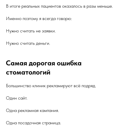
В итоге реальных пациентов оказалось в разы меньше.
Именно поэтому я всегда говорю:
Нужно считать не заявки.
Нужно считать деньги.
Самая дорогая ошибка
стоматологий
Большинство клиник рекламируют всё подряд.
Один сайт.
Одна рекламная кампания.
Одна посадочная страница.