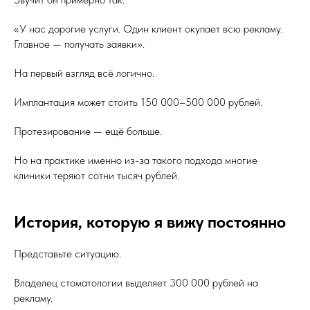
«У нас дорогие услуги. Один клиент окупает всю рекламу.
Главное — получать заявки».
На первый взгляд всё логично.
Имплантация может стоить 150 000–500 000 рублей.
Протезирование — ещё больше.
Но на практике именно из-за такого подхода многие
клиники теряют сотни тысяч рублей.
История, которую я вижу постоянно
Представьте ситуацию.
Владелец стоматологии выделяет 300 000 рублей на
рекламу.