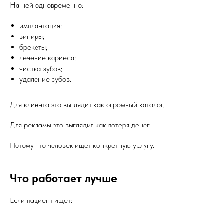
На ней одновременно:
имплантация;
виниры;
брекеты;
лечение кариеса;
чистка зубов;
удаление зубов.
Для клиента это выглядит как огромный каталог.
Для рекламы это выглядит как потеря денег.
Потому что человек ищет конкретную услугу.
Что работает лучше
Если пациент ищет: