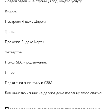
Создал отдельные страницы под каждую услугу.
Второе.
Настроил Яндекс Директ.
Третье.
Прокачал Яндекс Карты.
Четвертое.
Начал SEO-продвижение.
Пятое.
Подключил аналитику и CRM.
Большинство клиник не делают даже половину этого списка.