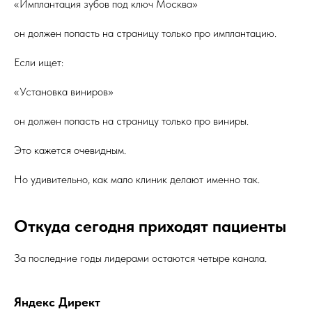
«Имплантация зубов под ключ Москва»
он должен попасть на страницу только про имплантацию.
Если ищет:
«Установка виниров»
он должен попасть на страницу только про виниры.
Это кажется очевидным.
Но удивительно, как мало клиник делают именно так.
Откуда сегодня приходят пациенты
За последние годы лидерами остаются четыре канала.
Яндекс Директ