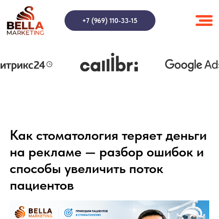
+7 (969) 110-33-15
Как стоматология теряет деньги
на рекламе — разбор ошибок и
способы увеличить поток
пациентов