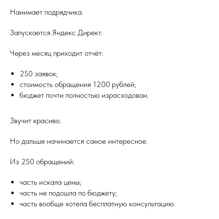
Нанимает подрядчика.
Запускается Яндекс Директ.
Через месяц приходит отчёт:
250 заявок;
стоимость обращения 1200 рублей;
бюджет почти полностью израсходован.
Звучит красиво.
Но дальше начинается самое интересное.
Из 250 обращений:
часть искала цены;
часть не подошла по бюджету;
часть вообще хотела бесплатную консультацию.