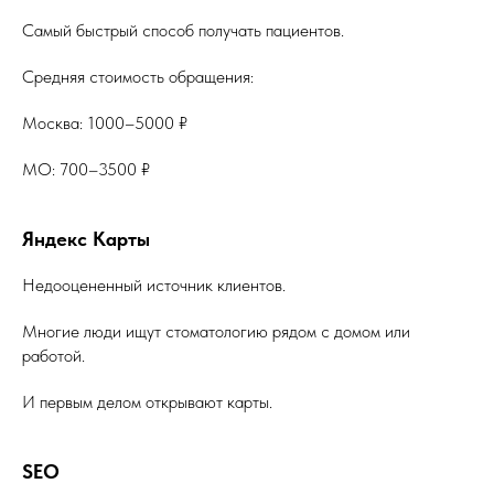
Самый быстрый способ получать пациентов.
Средняя стоимость обращения:
Москва: 1000–5000 ₽
МО: 700–3500 ₽
Яндекс Карты
Недооцененный источник клиентов.
Многие люди ищут стоматологию рядом с домом или
работой.
И первым делом открывают карты.
SEO