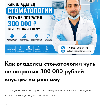
Как владелец стоматологии чуть
не потратил 300 000 рублей
впустую на рекламу
Есть один миф, который я слышу практически от каждого
второго владельца стоматологии.
Звучит он примерно так: