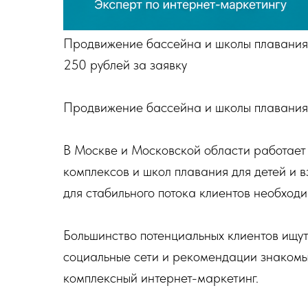
Продвижение бассейна и школы плавания в
250 рублей за заявку
Продвижение бассейна и школы плавания
В Москве и Московской области работает
комплексов и школ плавания для детей и в
для стабильного потока клиентов необход
Большинство потенциальных клиентов ищут
социальные сети и рекомендации знакомы
комплексный интернет-маркетинг.