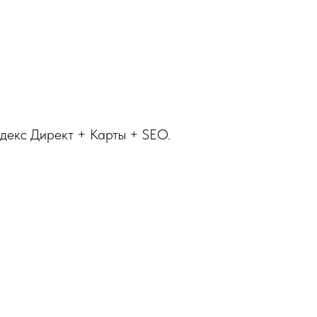
декс Директ + Карты + SEO.