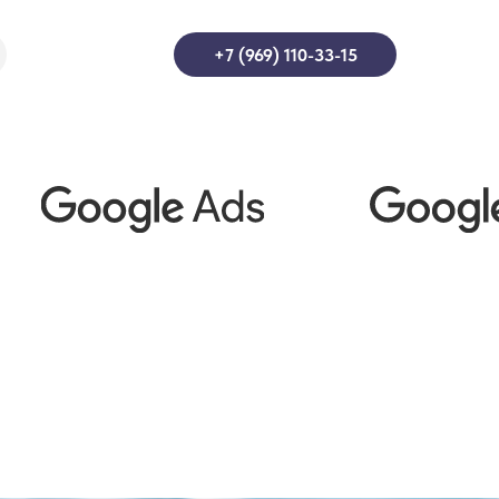
+7 (969) 110-33-15