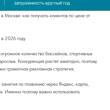
 Москве: как получать клиентов по цене от
 в 2026 году
 огромное количество бассейнов, спортивных
зрослых. Конкуренция растет ежегодно, поэтому
има грамотная рекламная стратегия.
 занятия по плаванию через Яндекс, карты,
х. Именно поэтому важно использовать