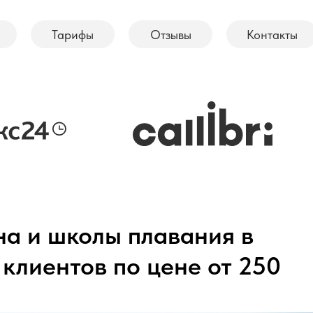
Тарифы
Отзывы
Контакты
а и школы плавания в
 клиентов по цене от 250