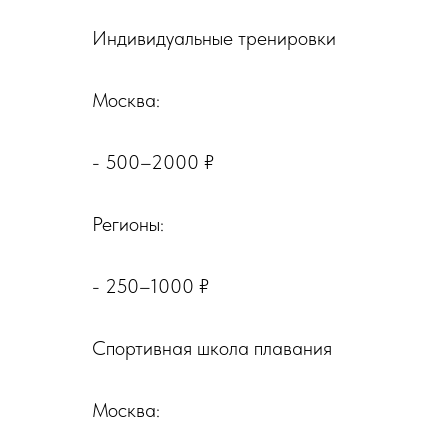
Индивидуальные тренировки
Москва:
- 500–2000 ₽
Регионы:
- 250–1000 ₽
Спортивная школа плавания
Москва: