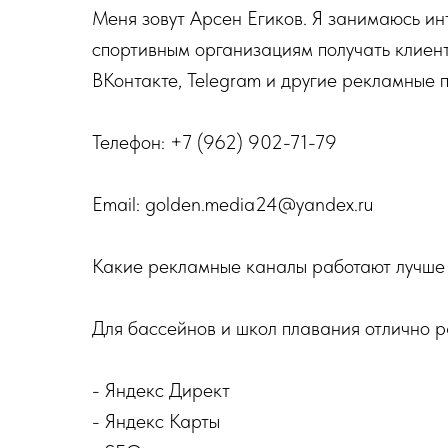
Меня зовут Арсен Егиков. Я занимаюсь ин
спортивным организациям получать клиент
ВКонтакте, Telegram и другие рекламные 
Телефон: +7 (962) 902-71-79
Email: golden.media24@yandex.ru
Какие рекламные каналы работают лучше 
Для бассейнов и школ плавания отлично р
- Яндекс Директ
- Яндекс Карты