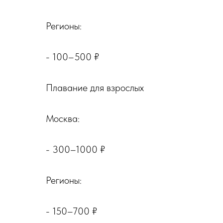
Регионы:
- 100–500 ₽
Плавание для взрослых
Москва:
- 300–1000 ₽
Регионы:
- 150–700 ₽