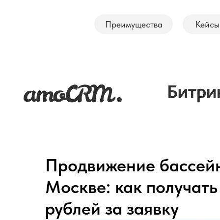
Преимущества
Кейсы
Продвижение бассейн
Москве: как получать
рублей за заявку