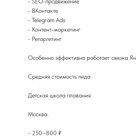
- SEO-продвижение
- ВКонтакте
- Telegram Ads
- Контент-маркетинг
- Ретаргетинг
Особенно эффективно работает связка Ян
Средняя стоимость лида
Детская школа плавания
Москва:
- 250–800 ₽